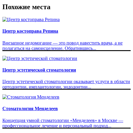
Похожие места
Центр костоправа Репина
Внезапное недомогание — это повод навестить врача, а не
полагаться на самоисцеление. Обратившись...
Центр эстетической стоматологии
Центр эстетической стоматологии оказывает услуги в области
ортодонтии, имплантологии, эндодонтии...
Стоматология Менделеев
Концепция умной стоматологии «Менделеев» в Москве —
профессиональное лечение и персональный подход...