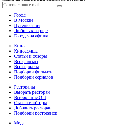
Город
В Москве
Путешествия
Любовь в городе
Городская афиша
Кино
Киноафиша
Статьи и обзоры
Все фильмы
Все сериалы
Подборки фильмов
Подборки сериалов
Рестораны
Выбрать ресторан
Выбор Time Out
Статьи и обзоры
Добавить ресторан
Подборки ресторанов
Мода