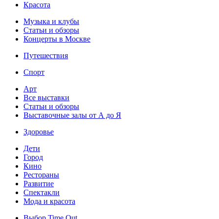
Красота
Музыка и клубы
Статьи и обзоры
Концерты в Москве
Путешествия
Спорт
Арт
Все выставки
Статьи и обзоры
Выставочные залы от А до Я
Здоровье
Дети
Город
Кино
Рестораны
Развитие
Спектакли
Мода и красота
Выбор Time Out