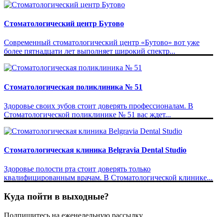
Стоматологический центр Бутово
Современный стоматологический центр «Бутово» вот уже
более пятнадцати лет выполняет широкий спектр...
Стоматологическая поликлиника № 51
Здоровье своих зубов стоит доверять профессионалам. В
Стоматологической поликлинике № 51 вас ждет...
Стоматологическая клиника Belgravia Dental Studio
Здоровье полости рта стоит доверять только
квалифицированным врачам. В Стоматологической клинике...
Куда пойти в выходные?
Подпишитесь на еженедельную рассылку