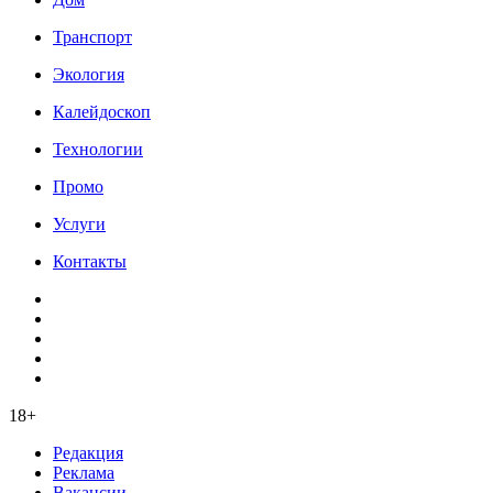
Транспорт
Экология
Калейдоскоп
Технологии
Промо
Услуги
Контакты
18+
Редакция
Реклама
Вакансии