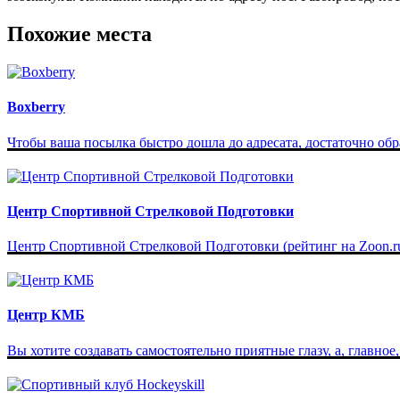
Похожие места
Boxberry
Чтобы ваша посылка быстро дошла до адресата, достаточно обрат
Центр Спортивной Стрелковой Подготовки
Центр Спортивной Стрелковой Подготовки (рейтинг на Zoon.ru 
Центр КМБ
Вы хотите создавать самостоятельно приятные глазу, а, главное