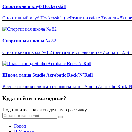
Спортивный клуб Hockeyskill
Спортивный клуб Hockeyskill (рейтинг на сайте Zoon.ru - 5) пр
Спортивная школа № 82
Спортивная школа № 82 (рейтинг в справочнике Zoon.ru - 2.5) 
Школа танца Studio Acrobatic Rock`N`Roll
Всех, кто любит двигаться, школа танца Studio Acrobatic Rock`N
Куда пойти в выходные?
Подпишитесь на еженедельную рассылку
Город
В Москве