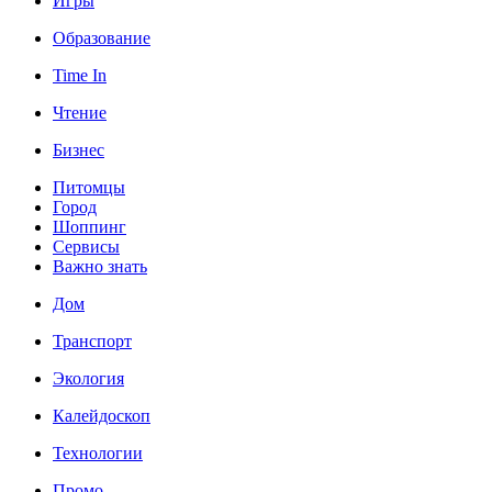
Игры
Образование
Time In
Чтение
Бизнес
Питомцы
Город
Шоппинг
Сервисы
Важно знать
Дом
Транспорт
Экология
Калейдоскоп
Технологии
Промо