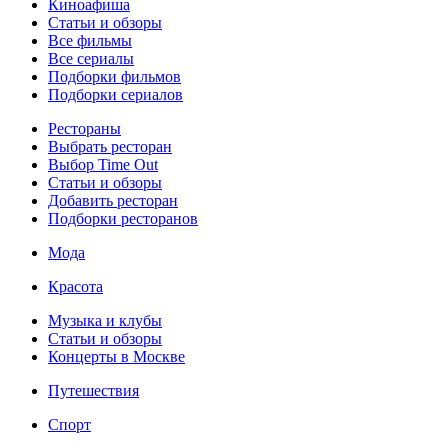
Киноафиша
Статьи и обзоры
Все фильмы
Все сериалы
Подборки фильмов
Подборки сериалов
Рестораны
Выбрать ресторан
Выбор Time Out
Статьи и обзоры
Добавить ресторан
Подборки ресторанов
Мода
Красота
Музыка и клубы
Статьи и обзоры
Концерты в Москве
Путешествия
Спорт