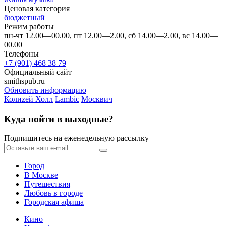
Ценовая категория
бюджетный
Режим работы
пн-чт 12.00—00.00, пт 12.00—2.00, сб 14.00—2.00, вс 14.00—
00.00
Телефоны
+7 (901) 468 38 79
Официальный сайт
smithspub.ru
Обновить информацию
Колиzей Холл
Lambic
Москвич
Куда пойти в выходные?
Подпишитесь на еженедельную рассылку
Город
В Москве
Путешествия
Любовь в городе
Городская афиша
Кино