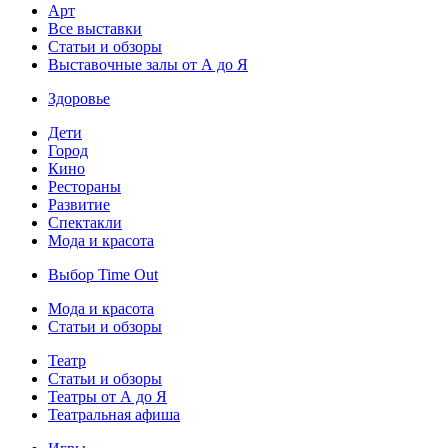
Арт
Все выставки
Статьи и обзоры
Выставочные залы от А до Я
Здоровье
Дети
Город
Кино
Рестораны
Развитие
Спектакли
Мода и красота
Выбор Time Out
Мода и красота
Статьи и обзоры
Театр
Статьи и обзоры
Театры от А до Я
Театральная афиша