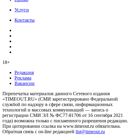
Услуги
Контакты
18+
Редакция
Реклама
Вакансии
Перепечатка материалов данного Сетевого издания
«TIMEOUT.RU» (СМИ зарегистрировано Федеральной
службой по надзору в сфере связи, информационных
технологий и массовых коммуникаций — запись о
регистрации СМИ ЭЛ № ФС77-81706 от 16 сентября 2021
года) возможна только с письменного разрешения редакции.
При цитировании ссылка на www.timeout.ru обязательна.
Обратная связь с on-line редакцией
list@timeout.ru