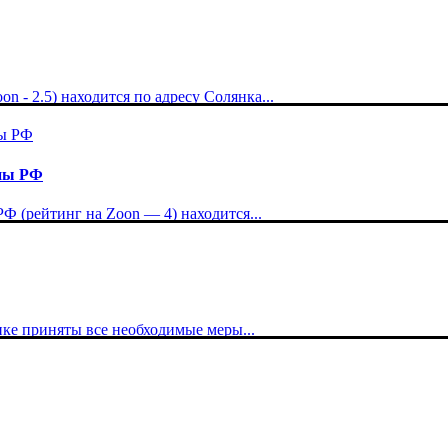
 - 2.5) находится по адресу Солянка...
оны РФ
 (рейтинг на Zoon — 4) находится...
ке приняты все необходимые меры...