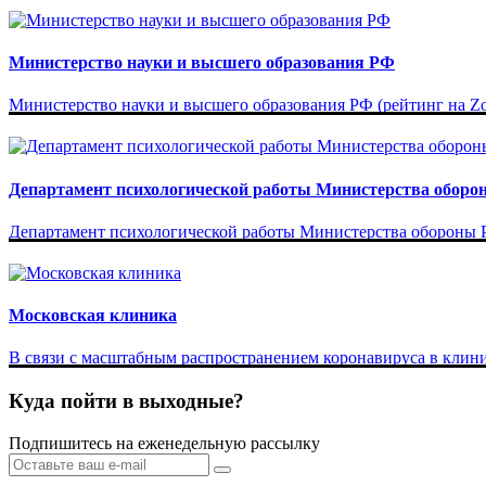
Министерство науки и высшего образования РФ
Министерство науки и высшего образования РФ (рейтинг на Zoon
Департамент психологической работы Министерства обор
Департамент психологической работы Министерства обороны РФ
Московская клиника
В связи с масштабным распространением коронавируса в клини
Куда пойти в выходные?
Подпишитесь на еженедельную рассылку