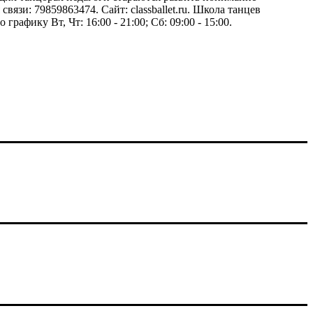
зи: 79859863474. Сайт: classballet.ru. Школа танцев
рафику Вт, Чт: 16:00 - 21:00; Сб: 09:00 - 15:00.