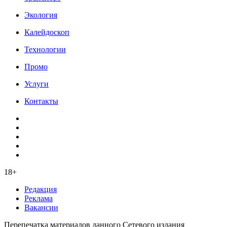
Экология
Калейдоскоп
Технологии
Промо
Услуги
Контакты
18+
Редакция
Реклама
Вакансии
Перепечатка материалов данного Сетевого издания