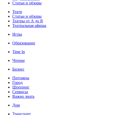
Статьи и обзоры
Театр
Статьи и обзоры
Театры от А до Я
Театральная афиша
Игры
Образование
Time In
Чтение
Бизнес
Питомцы
Город
Шоппинг
Сервисы
Важно знать
Дом
Транспорт