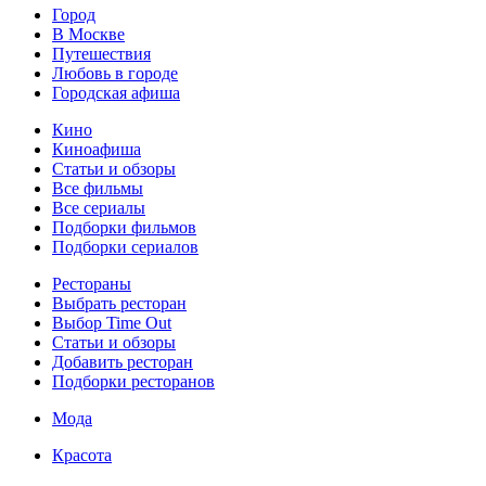
Город
В Москве
Путешествия
Любовь в городе
Городская афиша
Кино
Киноафиша
Статьи и обзоры
Все фильмы
Все сериалы
Подборки фильмов
Подборки сериалов
Рестораны
Выбрать ресторан
Выбор Time Out
Статьи и обзоры
Добавить ресторан
Подборки ресторанов
Мода
Красота