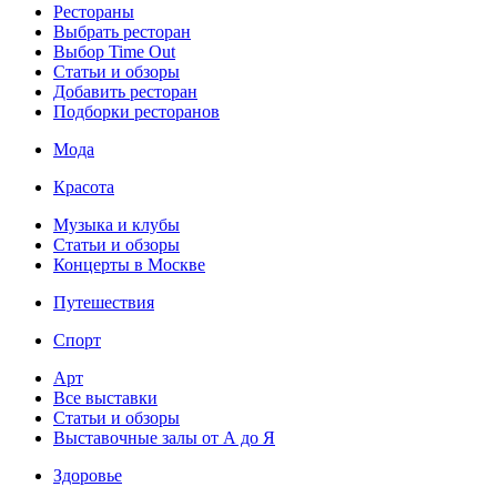
Рестораны
Выбрать ресторан
Выбор Time Out
Статьи и обзоры
Добавить ресторан
Подборки ресторанов
Мода
Красота
Музыка и клубы
Статьи и обзоры
Концерты в Москве
Путешествия
Спорт
Арт
Все выставки
Статьи и обзоры
Выставочные залы от А до Я
Здоровье