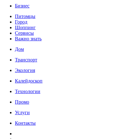
Бизнес
Питомцы
Город
Шоппинг
Сервисы
Важно знать
Дом
Транспорт
Экология
Калейдоскоп
Технологии
Промо
Услуги
Контакты