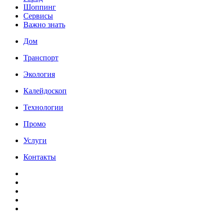
Шоппинг
Сервисы
Важно знать
Дом
Транспорт
Экология
Калейдоскоп
Технологии
Промо
Услуги
Контакты