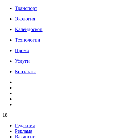
Транспорт
Экология
Калейдоскоп
Технологии
Промо
Услуги
Контакты
18+
Редакция
Реклама
Вакансии