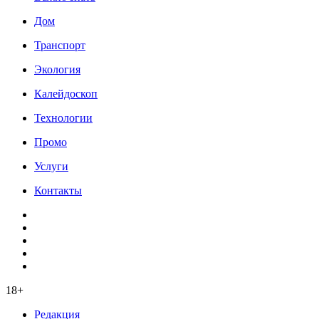
Дом
Транспорт
Экология
Калейдоскоп
Технологии
Промо
Услуги
Контакты
18+
Редакция