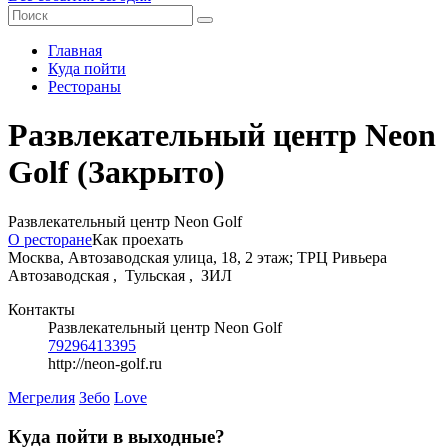
Главная
Куда пойти
Рестораны
Развлекательный центр Neon
Golf
(Закрыто)
Развлекательный центр Neon Golf
О ресторане
Как проехать
Москва, Автозаводская улица, 18, 2 этаж; ТРЦ Ривьера
Автозаводская ,
Тульская ,
ЗИЛ
Контакты
Развлекательный центр Neon Golf
79296413395
http://neon-golf.ru
Мегрелия
Зебо
Love
Куда пойти в выходные?