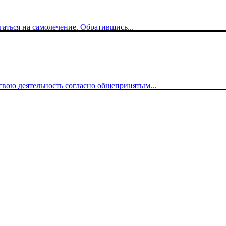
гаться на самолечение. Обратившись...
вою деятельность согласно общепринятым...