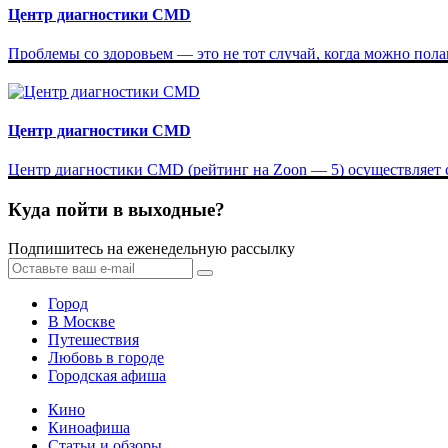
Центр диагностики CMD
Проблемы со здоровьем — это не тот случай, когда можно пола
Центр диагностики CMD
Центр диагностики CMD (рейтинг на Zoon — 5) осуществляет с
Куда пойти в выходные?
Подпишитесь на еженедельную рассылку
Город
В Москве
Путешествия
Любовь в городе
Городская афиша
Кино
Киноафиша
Статьи и обзоры