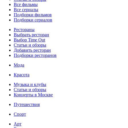
Все фильмы
Все сериалы
Подборки фильмов
Подборки сериалов
Рестораны
Выбрать ресторан
Выбор Time Out
Статьи и обзоры
Добавить ресторан
Подборки ресторанов
Мода
Красота
Музыка и клубы
Статьи и обзоры
Концерты в Москве
Путешествия
Спорт
Арт