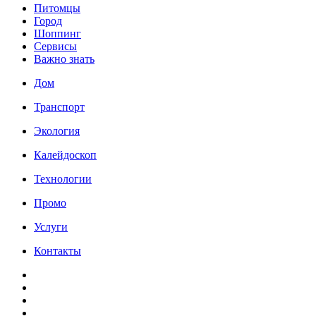
Питомцы
Город
Шоппинг
Сервисы
Важно знать
Дом
Транспорт
Экология
Калейдоскоп
Технологии
Промо
Услуги
Контакты