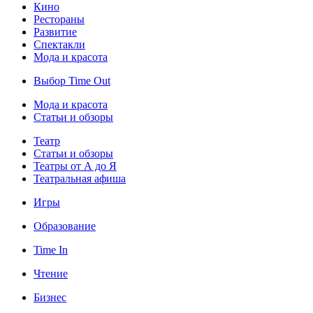
Кино
Рестораны
Развитие
Спектакли
Мода и красота
Выбор Time Out
Мода и красота
Статьи и обзоры
Театр
Статьи и обзоры
Театры от А до Я
Театральная афиша
Игры
Образование
Time In
Чтение
Бизнес