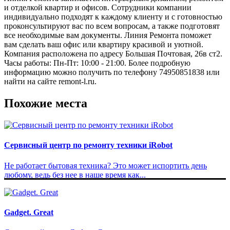
и отделкой квартир и офисов. Сотрудники компании
индивидуально подходят к каждому клиенту и с готовностью
проконсультируют вас по всем вопросам, а также подготовят
все необходимые вам документы. Линия Ремонта поможет
вам сделать ваш офис или квартиру красивой и уютной.
Компания расположена по адресу Большая Почтовая, 26в ст2.
Часы работы: Пн-Пт: 10:00 - 21:00. Более подробную
информацию можно получить по телефону 74950851838 или
найти на сайте remont-l.ru.
Похожие места
Сервисный центр по ремонту техники iRobot
Не работает бытовая техника? Это может испортить день
любому, ведь без нее в наше время как...
Gadget. Great