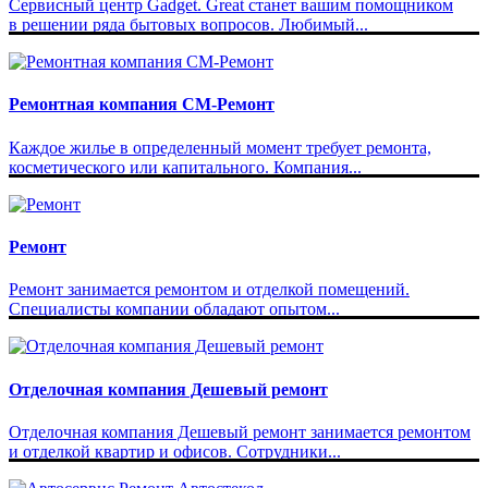
Сервисный центр Gadget. Great станет вашим помощником
в решении ряда бытовых вопросов. Любимый...
Ремонтная компания СМ-Ремонт
Каждое жилье в определенный момент требует ремонта,
косметического или капитального. Компания...
Ремонт
Ремонт занимается ремонтом и отделкой помещений.
Специалисты компании обладают опытом...
Отделочная компания Дешевый ремонт
Отделочная компания Дешевый ремонт занимается ремонтом
и отделкой квартир и офисов. Сотрудники...