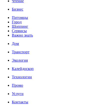
Чтение
Бизнес
Питомцы
Город
Шоппинг
Сервисы
Важно знать
Дом
Транспорт
Экология
Калейдоскоп
Технологии
Промо
Услуги
Контакты