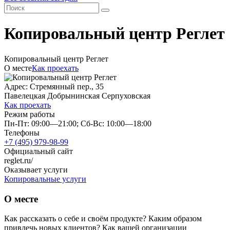
Копировальный центр Реглет
Копировальный центр Реглет
О месте
Как проехать
Адрес: Стремянный пер., 35
Павелецкая
Добрынинская
Серпуховская
Как проехать
Режим работы
Пн-Пт: 09:00—21:00; Сб-Вс: 10:00—18:00
Телефоны
+7 (495) 979-98-99
Официальный сайт
reglet.ru/
Оказывает услуги
Копировальные услуги
О месте
Как рассказать о себе и своём продукте? Каким образом
привлечь новых клиентов? Как вашей организации