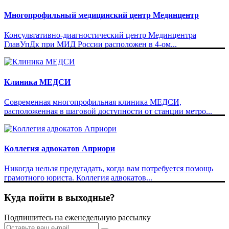
Многопрофильный медицинский центр Мединцентр
Консультативно-диагностический центр Мединцентра
ГлавУпДк при МИД России расположен в 4-ом...
Клиника МЕДСИ
Современная многопрофильная клиника МЕДСИ,
расположенная в шаговой доступности от станции метро...
Коллегия адвокатов Априори
Никогда нельзя предугадать, когда вам потребуется помощь
грамотного юриста. Коллегия адвокатов...
Куда пойти в выходные?
Подпишитесь на еженедельную рассылку