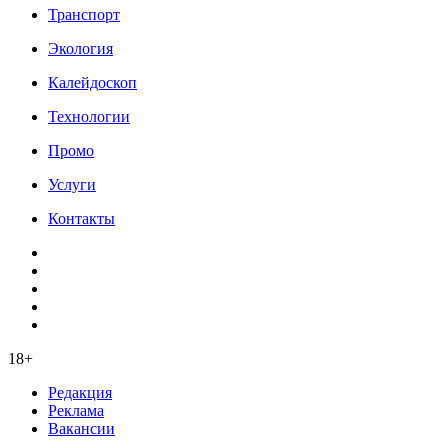
Транспорт
Экология
Калейдоскоп
Технологии
Промо
Услуги
Контакты
18+
Редакция
Реклама
Вакансии