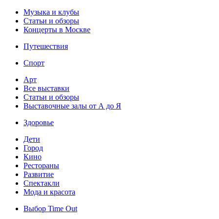
Музыка и клубы
Статьи и обзоры
Концерты в Москве
Путешествия
Спорт
Арт
Все выставки
Статьи и обзоры
Выставочные залы от А до Я
Здоровье
Дети
Город
Кино
Рестораны
Развитие
Спектакли
Мода и красота
Выбор Time Out