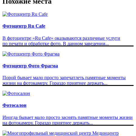
Похожие места
Фотоцентр Ru Cafe
В фотоцентре «Ru Cafe» оказываются различные услуги
по печати и обработке фото. В данном заведении...
Фотоцентр Фото Фрагма
Порой бывает мало просто запечатлеть памятные моменты
жизни на фотокамеру. Гораздо приятнее держать...
Фотосалон
Иногда бывает мало просто заснять памятные моменты жизни
на фотокамеру. Гораздо приятнее держать...