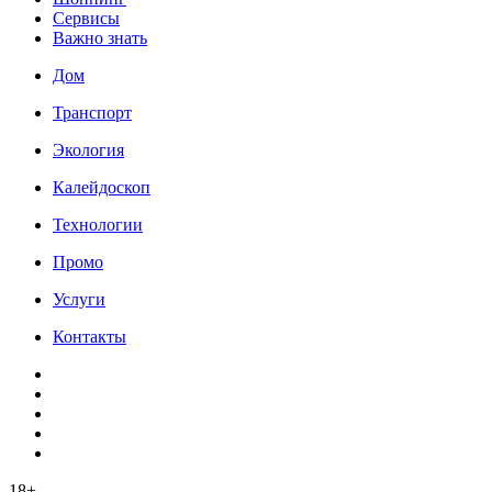
Сервисы
Важно знать
Дом
Транспорт
Экология
Калейдоскоп
Технологии
Промо
Услуги
Контакты
18+