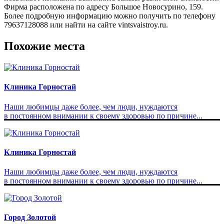
Фирма расположена по адресу Большое Новосурино, 159.
Более подробную информацию можно получить по телефону
79637128088 или найти на сайте vintsvaistroy.ru.
Похожие места
Клиника Горностай
Наши любимцы даже более, чем люди, нуждаются
в постоянном внимании к своему здоровью по причине...
Клиника Горностай
Наши любимцы даже более, чем люди, нуждаются
в постоянном внимании к своему здоровью по причине...
Город Золотой