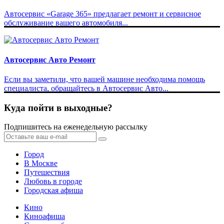
Автосервис «Garage 365» предлагает ремонт и сервисное
обслуживание вашего автомобиля...
Автосервис Авто Ремонт
Если вы заметили, что вашей машине необходима помощь
специалиста, обращайтесь в Автосервис Авто...
Куда пойти в выходные?
Подпишитесь на еженедельную рассылку
Город
В Москве
Путешествия
Любовь в городе
Городская афиша
Кино
Киноафиша