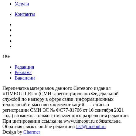
Услуги
Контакты
18+
Редакция
Реклама
Вакансии
Перепечатка материалов данного Сетевого издания
«TIMEOUT.RU» (СМИ зарегистрировано Федеральной
службой по надзору в сфере связи, информационных
технологий и массовых коммуникаций — запись о
регистрации СМИ ЭЛ № ФС77-81706 от 16 сентября 2021
года) возможна только с письменного разрешения редакции.
При цитировании ссылка на www.timeout.ru обязательна.
Обратная связь с on-line редакцией
list@timeout.ru
Design by
Charmer