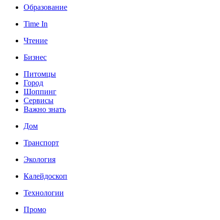
Образование
Time In
Чтение
Бизнес
Питомцы
Город
Шоппинг
Сервисы
Важно знать
Дом
Транспорт
Экология
Калейдоскоп
Технологии
Промо