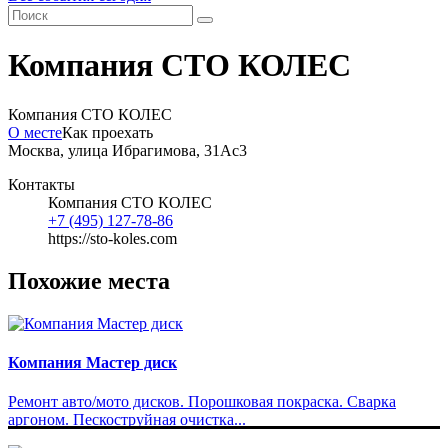
Компания СТО КОЛЕС
Компания СТО КОЛЕС
О месте
Как проехать
Москва, улица Ибрагимова, 31Ас3
Контакты
Компания СТО КОЛЕС
+7 (495) 127-78-86
https://sto-koles.com
Похожие места
Компания Мастер диск
Ремонт авто/мото дисков. Порошковая покраска. Сварка
аргоном. Пескоструйная очистка...