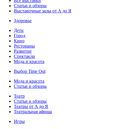
Все выставки
Статьи и обзоры
Выставочные залы от А до Я
Здоровье
Дети
Город
Кино
Рестораны
Развитие
Спектакли
Мода и красота
Выбор Time Out
Мода и красота
Статьи и обзоры
Театр
Статьи и обзоры
Театры от А до Я
Театральная афиша
Игры