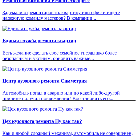
Ремонтная компания Ремонт-Экспресс
Задумали отремонтировать квартиру или офис и ищете
надежную команду мастеров? В компании...
Единая служба ремонта квартир
Есть желание сделать свое семейное гнездышко более
безопасным и уютным, обновить важные...
Центр кузовного ремонта Симметрия
Автомобиль попал в аварию или по какой либо-другой
причине получил повреждения? Восстановить его...
Цех кузовного ремонта Ну как так?
Как и любой сложный механизм, автомобиль не совершенен,