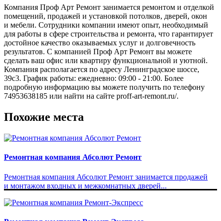
Компания Проф Арт Ремонт занимается ремонтом и отделкой
помещений, продажей и установкой потолков, дверей, окон
и мебели. Сотрудники компании имеют опыт, необходимый
для работы в сфере строительства и ремонта, что гарантирует
достойное качество оказываемых услуг и долговечность
результатов. C компанией Проф Арт Ремонт вы можете
сделать ваш офис или квартиру функциональной и уютной.
Компания располагается по адресу Ленинградское шоссе,
39с3. График работы: ежедневно: 09:00 - 21:00. Более
подробную информацию вы можете получить по телефону
74953638185 или найти на сайте proff-art-remont.ru/.
Похожие места
Ремонтная компания Абсолют Ремонт
Ремонтная компания Абсолют Ремонт занимается продажей
и монтажом входных и межкомнатных дверей...