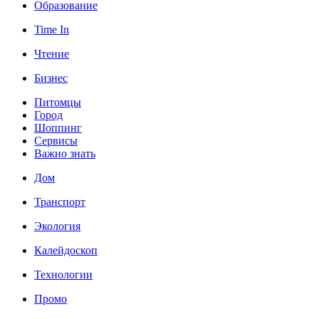
Образование
Time In
Чтение
Бизнес
Питомцы
Город
Шоппинг
Сервисы
Важно знать
Дом
Транспорт
Экология
Калейдоскоп
Технологии
Промо