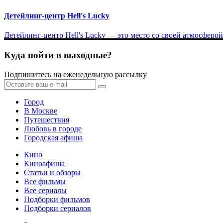
Детейлинг-центр Hell's Lucky
Детейлинг-центр Hell's Lucky — это место со своей атмосфер
Куда пойти в выходные?
Подпишитесь на еженедельную рассылку
Город
В Москве
Путешествия
Любовь в городе
Городская афиша
Кино
Киноафиша
Статьи и обзоры
Все фильмы
Все сериалы
Подборки фильмов
Подборки сериалов