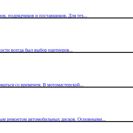
ов, подрядчиков и поставщиков. Для тех...
сти всегда был выбор партнеров...
аться со временем. В мотомастерской...
ым ремонтом автомобильных дисков. Основными...