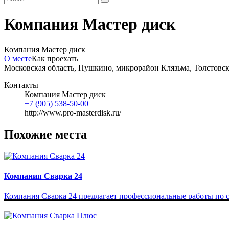
Компания Мастер диск
Компания Мастер диск
О месте
Как проехать
Московская область, Пушкино, микрорайон Клязьма, Толстовск
Контакты
Компания Мастер диск
+7 (905) 538-50-00
http://www.pro-masterdisk.ru/
Похожие места
Компания Сварка 24
Компания Сварка 24 предлагает профессиональные работы по св