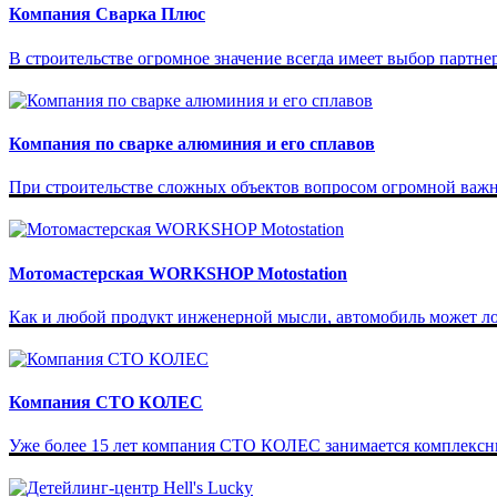
Компания Сварка Плюс
В строительстве огромное значение всегда имеет выбор партнер
Компания по сварке алюминия и его сплавов
При строительстве сложных объектов вопросом огромной важно
Мотомастерская WORKSHOP Motostation
Как и любой продукт инженерной мысли, автомобиль может лом
Компания СТО КОЛЕС
Уже более 15 лет компания СТО КОЛЕС занимается комплексн