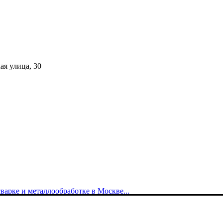
ая улица, 30
арке и металлообработке в Москве...