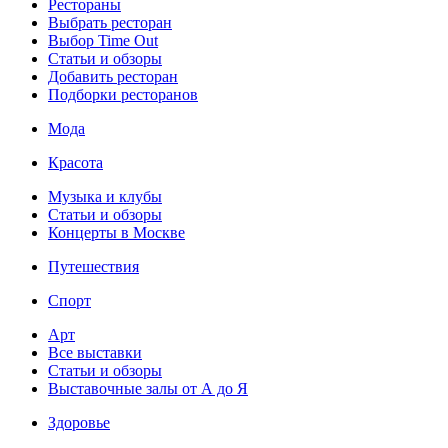
Рестораны
Выбрать ресторан
Выбор Time Out
Статьи и обзоры
Добавить ресторан
Подборки ресторанов
Мода
Красота
Музыка и клубы
Статьи и обзоры
Концерты в Москве
Путешествия
Спорт
Арт
Все выставки
Статьи и обзоры
Выставочные залы от А до Я
Здоровье