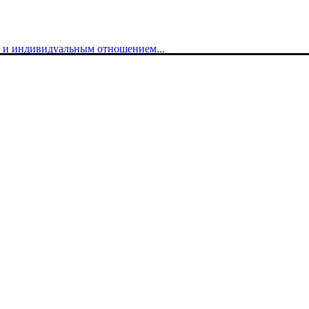
ой и индивидуальным отношением...