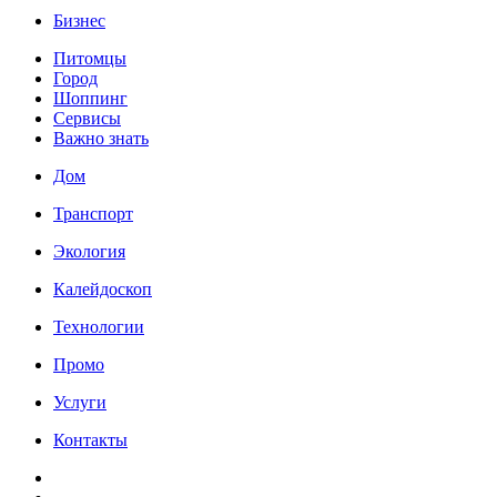
Бизнес
Питомцы
Город
Шоппинг
Сервисы
Важно знать
Дом
Транспорт
Экология
Калейдоскоп
Технологии
Промо
Услуги
Контакты