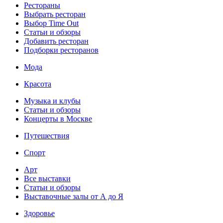
Рестораны
Выбрать ресторан
Выбор Time Out
Статьи и обзоры
Добавить ресторан
Подборки ресторанов
Мода
Красота
Музыка и клубы
Статьи и обзоры
Концерты в Москве
Путешествия
Спорт
Арт
Все выставки
Статьи и обзоры
Выставочные залы от А до Я
Здоровье