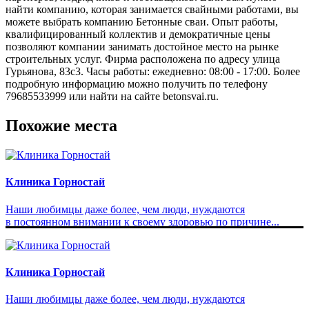
найти компанию, которая занимается свайными работами, вы
можете выбрать компанию Бетонные сваи. Опыт работы,
квалифицированный коллектив и демократичные цены
позволяют компании занимать достойное место на рынке
строительных услуг. Фирма расположена по адресу улица
Гурьянова, 83с3. Часы работы: ежедневно: 08:00 - 17:00. Более
подробную информацию можно получить по телефону
79685533999 или найти на сайте betonsvai.ru.
Похожие места
Клиника Горностай
Наши любимцы даже более, чем люди, нуждаются
в постоянном внимании к своему здоровью по причине...
Клиника Горностай
Наши любимцы даже более, чем люди, нуждаются