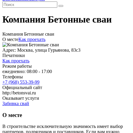
Компания Бетонные сваи
Компания Бетонные сваи
О месте
Как проехать
Адрес: Москва, улица Гурьянова, 83с3
Печатники
Как проехать
Режим работы
ежедневно: 08:00 - 17:00
Телефоны
+7 (968) 553-39-99
Официальный сайт
http://betonsvai.ru
Оказывает услуги
Забивка свай
О месте
В строительстве исключительную значимость имеет выбор
партнеров, подрядчиков и поставщиков. Если вам нужно