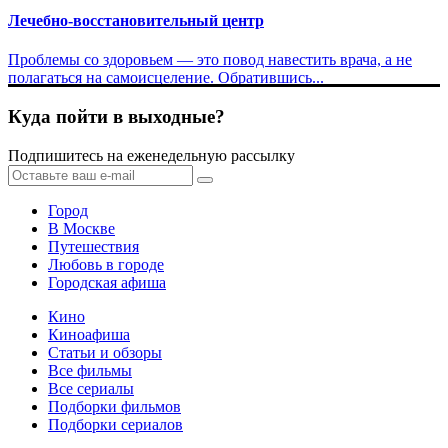
Лечебно-восстановительный центр
Проблемы со здоровьем — это повод навестить врача, а не
полагаться на самоисцеление. Обратившись...
Куда пойти в выходные?
Подпишитесь на еженедельную рассылку
Город
В Москве
Путешествия
Любовь в городе
Городская афиша
Кино
Киноафиша
Статьи и обзоры
Все фильмы
Все сериалы
Подборки фильмов
Подборки сериалов