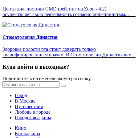
Центр диагностики CMD (рейтинг на Zoon - 4.2)
осуществляет свою деятельность согласно общепринятым...
Стоматология Династия
Здоровье полости рта стоит доверять только
квалифицированным врачам. В Стоматологии Династия вам...
Куда пойти в выходные?
Подпишитесь на еженедельную рассылку
Город
В Москве
Путешествия
Любовь в городе
Городская афиша
Кино
Киноафиша