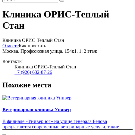
Клиника ОРИС-Теплый
Стан
Клиника ОРИС-Теплый Стан
О месте
Как проехать
Москва, Профсоюзная улица, 154к1, 1; 2 этаж
Контакты
Клиника ОРИС-Теплый Стан
+7 (926) 632-87-26
Похожие места
Ветеринарная клиника Универ
В филиале «Универ-юг» на улице генерала Белова
предлагаются современные ветеринарные услуги, такие...