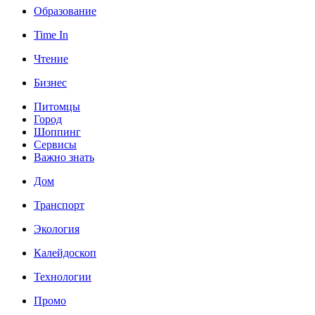
Образование
Time In
Чтение
Бизнес
Питомцы
Город
Шоппинг
Сервисы
Важно знать
Дом
Транспорт
Экология
Калейдоскоп
Технологии
Промо