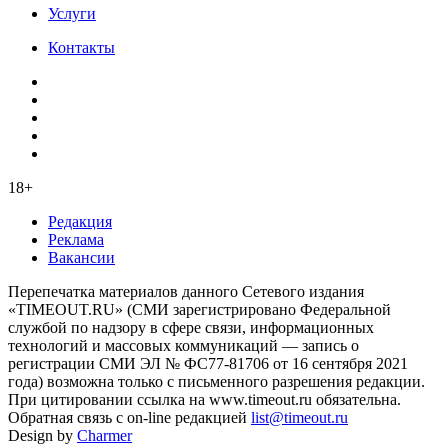
Услуги
Контакты
18+
Редакция
Реклама
Вакансии
Перепечатка материалов данного Сетевого издания
«TIMEOUT.RU» (СМИ зарегистрировано Федеральной
службой по надзору в сфере связи, информационных
технологий и массовых коммуникаций — запись о
регистрации СМИ ЭЛ № ФС77-81706 от 16 сентября 2021
года) возможна только с письменного разрешения редакции.
При цитировании ссылка на www.timeout.ru обязательна.
Обратная связь с on-line редакцией
list@timeout.ru
Design by
Charmer