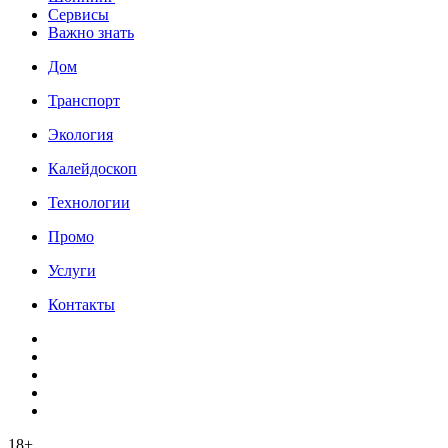
Сервисы
Важно знать
Дом
Транспорт
Экология
Калейдоскоп
Технологии
Промо
Услуги
Контакты
18+