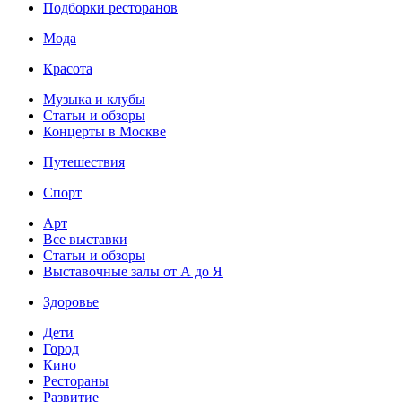
Подборки ресторанов
Мода
Красота
Музыка и клубы
Статьи и обзоры
Концерты в Москве
Путешествия
Спорт
Арт
Все выставки
Статьи и обзоры
Выставочные залы от А до Я
Здоровье
Дети
Город
Кино
Рестораны
Развитие