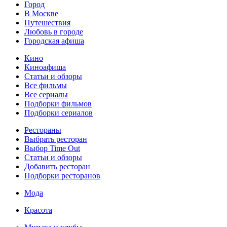
Город
В Москве
Путешествия
Любовь в городе
Городская афиша
Кино
Киноафиша
Статьи и обзоры
Все фильмы
Все сериалы
Подборки фильмов
Подборки сериалов
Рестораны
Выбрать ресторан
Выбор Time Out
Статьи и обзоры
Добавить ресторан
Подборки ресторанов
Мода
Красота