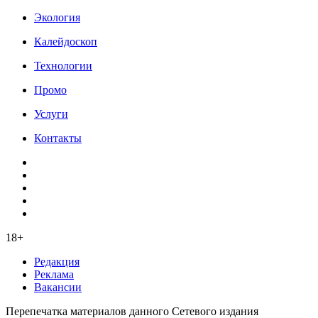
Экология
Калейдоскоп
Технологии
Промо
Услуги
Контакты
18+
Редакция
Реклама
Вакансии
Перепечатка материалов данного Сетевого издания