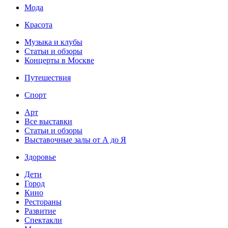
Мода
Красота
Музыка и клубы
Статьи и обзоры
Концерты в Москве
Путешествия
Спорт
Арт
Все выставки
Статьи и обзоры
Выставочные залы от А до Я
Здоровье
Дети
Город
Кино
Рестораны
Развитие
Спектакли