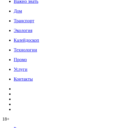
Важно знать
Дом
Транспорт
Экология
Калейдоскоп
Технологии
Промо
Услуги
Контакты
18+