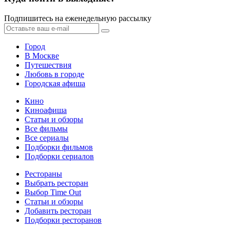
Подпишитесь на еженедельную рассылку
Город
В Москве
Путешествия
Любовь в городе
Городская афиша
Кино
Киноафиша
Статьи и обзоры
Все фильмы
Все сериалы
Подборки фильмов
Подборки сериалов
Рестораны
Выбрать ресторан
Выбор Time Out
Статьи и обзоры
Добавить ресторан
Подборки ресторанов