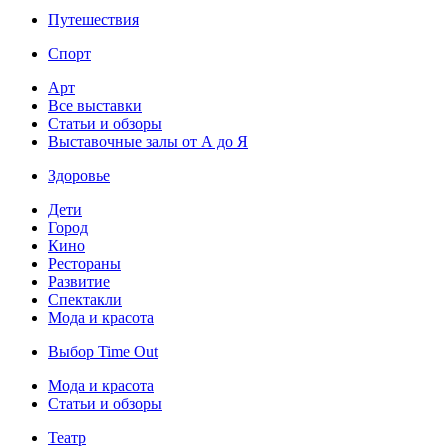
Путешествия
Спорт
Арт
Все выставки
Статьи и обзоры
Выставочные залы от А до Я
Здоровье
Дети
Город
Кино
Рестораны
Развитие
Спектакли
Мода и красота
Выбор Time Out
Мода и красота
Статьи и обзоры
Театр