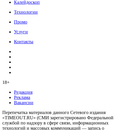
Калейдоскоп
Технологии
Промо
Услуги
Контакты
18+
Редакция
Реклама
Вакансии
Перепечатка материалов данного Сетевого издания
«TIMEOUT.RU» (СМИ зарегистрировано Федеральной
службой по надзору в сфере связи, информационных
технологий и массовых коммуникаций — запись о