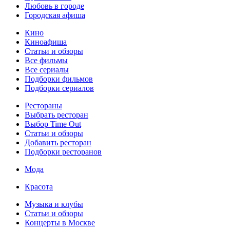
Любовь в городе
Городская афиша
Кино
Киноафиша
Статьи и обзоры
Все фильмы
Все сериалы
Подборки фильмов
Подборки сериалов
Рестораны
Выбрать ресторан
Выбор Time Out
Статьи и обзоры
Добавить ресторан
Подборки ресторанов
Мода
Красота
Музыка и клубы
Статьи и обзоры
Концерты в Москве