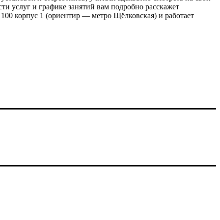
ти услуг и графике занятий вам подробно расскажет
 100 корпус 1 (ориентир — метро Щёлковская) и работает