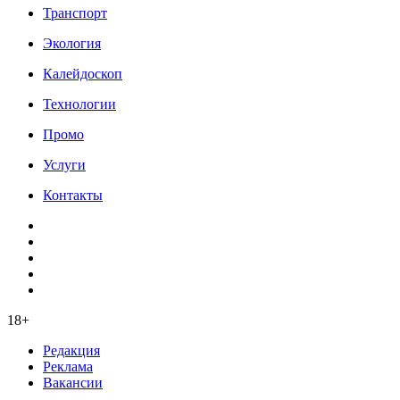
Транспорт
Экология
Калейдоскоп
Технологии
Промо
Услуги
Контакты
18+
Редакция
Реклама
Вакансии