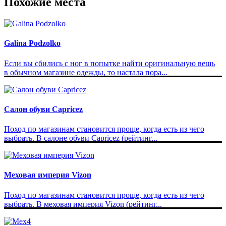
Похожие места
Galina Podzolko
Если вы сбились с ног в попытке найти оригинальную вещь
в обычном магазине одежды, то настала пора...
Салон обуви Capricez
Поход по магазинам становится проще, когда есть из чего
выбрать. В салоне обуви Capricez (рейтинг...
Меховая империя Vizon
Поход по магазинам становится проще, когда есть из чего
выбрать. В меховая империя Vizon (рейтинг...