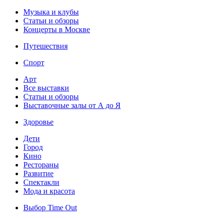
Музыка и клубы
Статьи и обзоры
Концерты в Москве
Путешествия
Спорт
Арт
Все выставки
Статьи и обзоры
Выставочные залы от А до Я
Здоровье
Дети
Город
Кино
Рестораны
Развитие
Спектакли
Мода и красота
Выбор Time Out