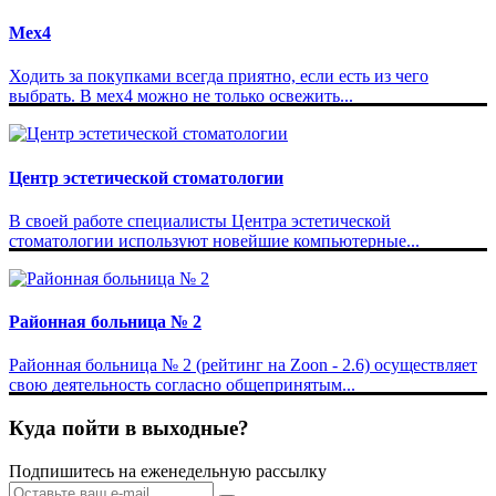
Мех4
Ходить за покупками всегда приятно, если есть из чего
выбрать. В мех4 можно не только освежить...
Центр эстетической стоматологии
В своей работе специалисты Центра эстетической
стоматологии используют новейшие компьютерные...
Районная больница № 2
Районная больница № 2 (рейтинг на Zoon - 2.6) осуществляет
свою деятельность согласно общепринятым...
Куда пойти в выходные?
Подпишитесь на еженедельную рассылку