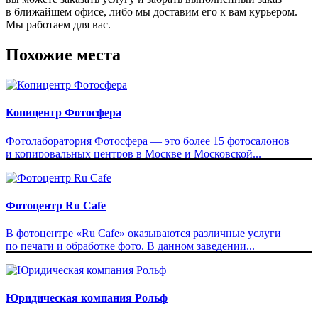
в ближайшем офисе, либо мы доставим его к вам курьером.
Мы работаем для вас.
Похожие места
Копицентр Фотосфера
Фотолаборатория Фотосфера — это более 15 фотосалонов
и копировальных центров в Москве и Московской...
Фотоцентр Ru Cafe
В фотоцентре «Ru Cafe» оказываются различные услуги
по печати и обработке фото. В данном заведении...
Юридическая компания Рольф