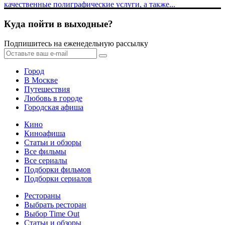
качественные полиграфические услуги, а также...
Куда пойти в выходные?
Подпишитесь на еженедельную рассылку
Город
В Москве
Путешествия
Любовь в городе
Городская афиша
Кино
Киноафиша
Статьи и обзоры
Все фильмы
Все сериалы
Подборки фильмов
Подборки сериалов
Рестораны
Выбрать ресторан
Выбор Time Out
Статьи и обзоры