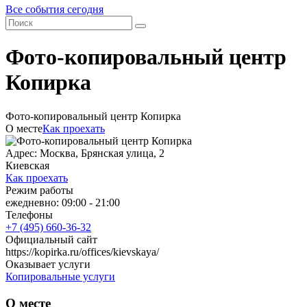
Все события сегодня
Фото-копировальный центр
Копирка
Фото-копировальный центр Копирка
О месте
Как проехать
Адрес: Москва, Брянская улица, 2
Киевская
Как проехать
Режим работы
ежедневно: 09:00 - 21:00
Телефоны
+7 (495) 660-36-32
Официальный сайт
https://kopirka.ru/offices/kievskaya/
Оказывает услуги
Копировальные услуги
О месте