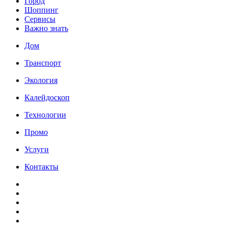
Город
Шоппинг
Сервисы
Важно знать
Дом
Транспорт
Экология
Калейдоскоп
Технологии
Промо
Услуги
Контакты