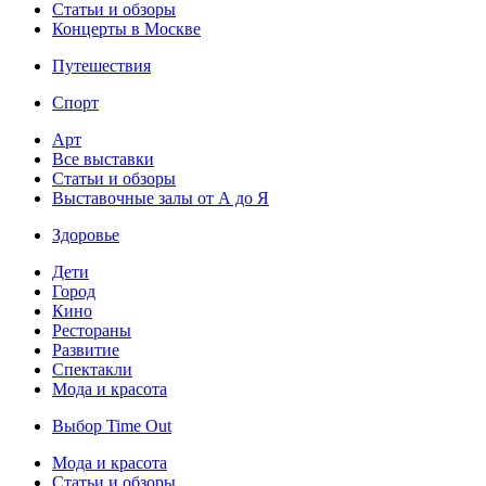
Статьи и обзоры
Концерты в Москве
Путешествия
Спорт
Арт
Все выставки
Статьи и обзоры
Выставочные залы от А до Я
Здоровье
Дети
Город
Кино
Рестораны
Развитие
Спектакли
Мода и красота
Выбор Time Out
Мода и красота
Статьи и обзоры