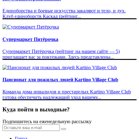
Единоборства и боевые искусства закаляют и тело, и дух.
Клуб единоборств Каскад (рейтинг...
Супермаркет Пятёрочка
Супермаркет Пятёрочка (рейтинг на нашем сайте — 5)
приглашает вас за покупками. Здесь представлены...
Пансионат для пожилых людей Kartino Village Club
Команда дома инвалидов и престарелых Kartino Village Club
готова обеспечить надлежащий уход вашему...
Куда пойти в выходные?
Подпишитесь на еженедельную рассылку
Город