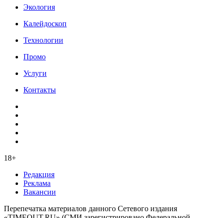
Экология
Калейдоскоп
Технологии
Промо
Услуги
Контакты
18+
Редакция
Реклама
Вакансии
Перепечатка материалов данного Сетевого издания
«TIMEOUT.RU» (СМИ зарегистрировано Федеральной