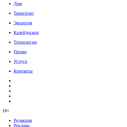
Дом
Транспорт
Экология
Калейдоскоп
Технологии
Промо
Услуги
Контакты
18+
Редакция
Реклама