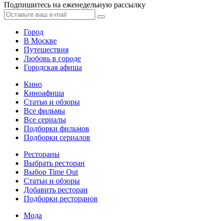
Подпишитесь на еженедельную рассылку
Город
В Москве
Путешествия
Любовь в городе
Городская афиша
Кино
Киноафиша
Статьи и обзоры
Все фильмы
Все сериалы
Подборки фильмов
Подборки сериалов
Рестораны
Выбрать ресторан
Выбор Time Out
Статьи и обзоры
Добавить ресторан
Подборки ресторанов
Мода