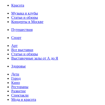
Красота
Музыка и клубы
Статьи и обзоры
Концерты в Москве
Путешествия
Спорт
Арт
Все выставки
Статьи и обзоры
Выставочные залы от А до Я
Здоровье
Дети
Город
Кино
Рестораны
Развитие
Спектакли
Мода и красота