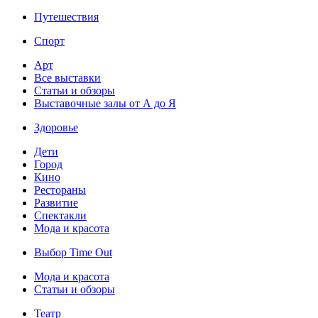
Путешествия
Спорт
Арт
Все выставки
Статьи и обзоры
Выставочные залы от А до Я
Здоровье
Дети
Город
Кино
Рестораны
Развитие
Спектакли
Мода и красота
Выбор Time Out
Мода и красота
Статьи и обзоры
Театр