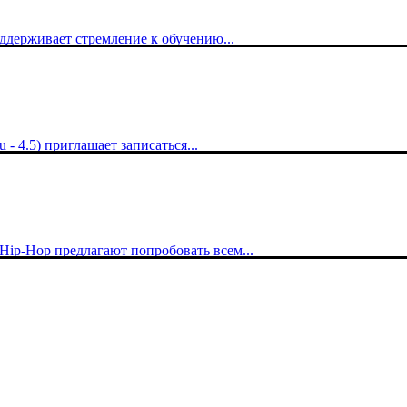
оддерживает стремление к обучению...
- 4.5) приглашает записаться...
 Hip-Hop предлагают попробовать всем...