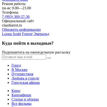
Режим работы
пн-вс 9.00—23.00
Телефоны
7 (993) 369-37-36
Официальный сайт
claudiarest.ru
Обновить информацию
Loona Soshi
Forrest
Эмеральд
Куда пойти в выходные?
Подпишитесь на еженедельную рассылку
Город
В Москве
Путешествия
Любовь в городе
Городская афиша
Кино
Киноафиша
Статьи и обзоры
Все фильмы