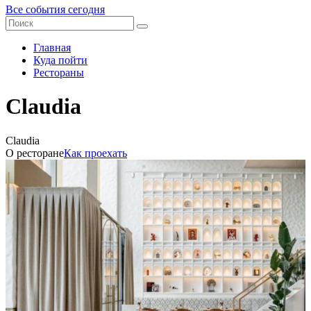
Все события сегодня
Главная
Куда пойти
Рестораны
Claudia
Claudia
О ресторане
Как проехать