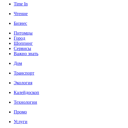
Time In
Чтение
Бизнес
Питомцы
Город
Шоппинг
Сервисы
Важно знать
Дом
Транспорт
Экология
Калейдоскоп
Технологии
Промо
Услуги