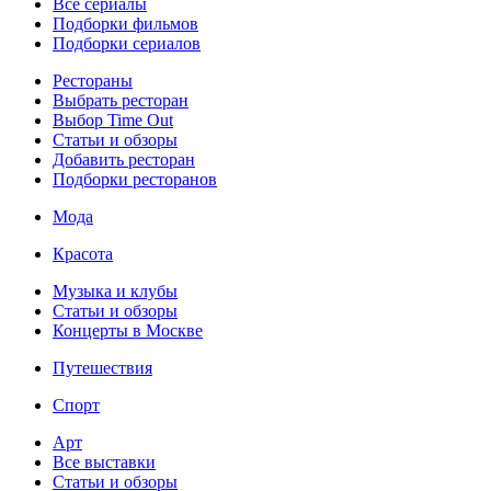
Все сериалы
Подборки фильмов
Подборки сериалов
Рестораны
Выбрать ресторан
Выбор Time Out
Статьи и обзоры
Добавить ресторан
Подборки ресторанов
Мода
Красота
Музыка и клубы
Статьи и обзоры
Концерты в Москве
Путешествия
Спорт
Арт
Все выставки
Статьи и обзоры