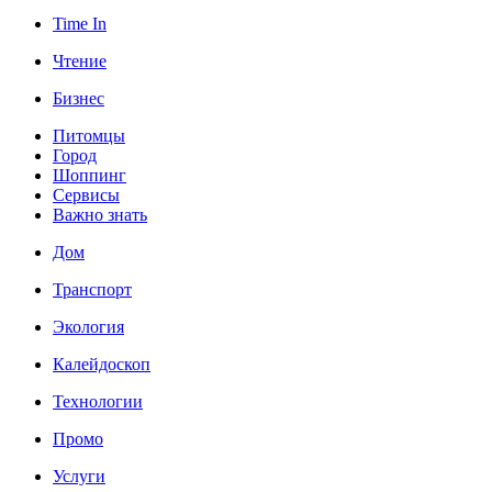
Time In
Чтение
Бизнес
Питомцы
Город
Шоппинг
Сервисы
Важно знать
Дом
Транспорт
Экология
Калейдоскоп
Технологии
Промо
Услуги