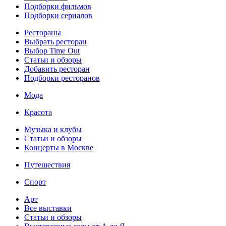
Подборки фильмов
Подборки сериалов
Рестораны
Выбрать ресторан
Выбор Time Out
Статьи и обзоры
Добавить ресторан
Подборки ресторанов
Мода
Красота
Музыка и клубы
Статьи и обзоры
Концерты в Москве
Путешествия
Спорт
Арт
Все выставки
Статьи и обзоры