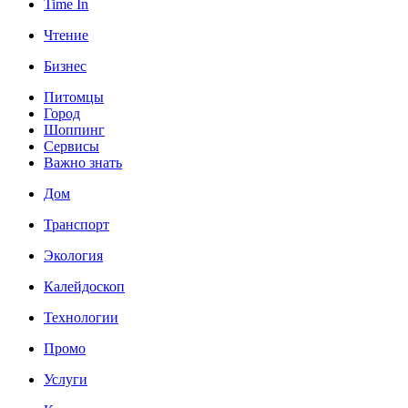
Time In
Чтение
Бизнес
Питомцы
Город
Шоппинг
Сервисы
Важно знать
Дом
Транспорт
Экология
Калейдоскоп
Технологии
Промо
Услуги