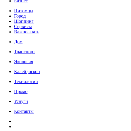
Бизнес
Питомцы
Город
Шоппинг
Сервисы
Важно знать
Дом
Транспорт
Экология
Калейдоскоп
Технологии
Промо
Услуги
Контакты