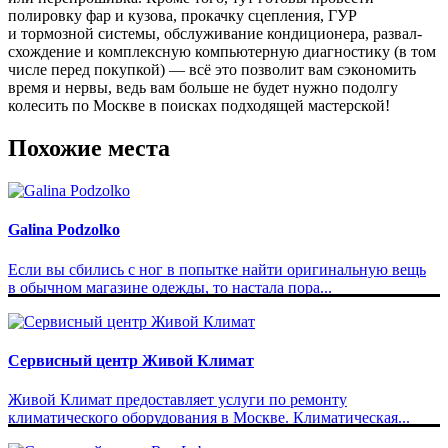
полировку фар и кузова, прокачку сцепления, ГУР
и тормозной системы, обслуживание кондиционера, развал-
схождение и комплексную компьютерную диагностику (в том
числе перед покупкой) — всё это позволит вам сэкономить
время и нервы, ведь вам больше не будет нужно подолгу
колесить по Москве в поисках подходящей мастерской!
Похожие места
Galina Podzolko
Если вы сбились с ног в попытке найти оригинальную вещь
в обычном магазине одежды, то настала пора...
Сервисный центр Живой Климат
Живой Климат предоставляет услуги по ремонту
климатического оборудования в Москве. Климатическая...