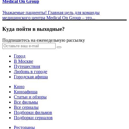
Medical On Group
Уважаемые пациенты! Главная цель для команды
медицинского центра Medical On Group – это...
Куда пойти в выходные?
Подпишитесь на еженедельную рассылку
Город
В Москве
Путешествия
Любовь в городе
Городская афиша
Кино
Киноафиша
Статьи и обзоры
Все фильмы
Все сериалы
Подборки фильмов
Подборки сериалов
Рестораны