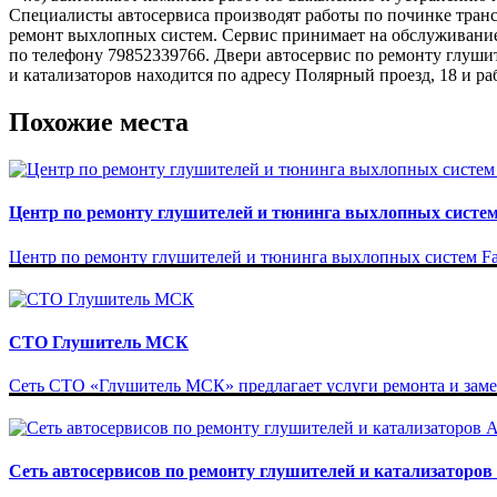
Специалисты автосервиса производят работы по починке транс
ремонт выхлопных систем. Сервис принимает на обслуживание
по телефону 79852339766. Двери автосервис по ремонту глуши
и катализаторов находится по адресу Полярный проезд, 18 и ра
Похожие места
Центр по ремонту глушителей и тюнинга выхлопных систем
Центр по ремонту глушителей и тюнинга выхлопных систем Faus
СТО Глушитель МСК
Сеть СТО «Глушитель МСК» предлагает услуги ремонта и замен
Сеть автосервисов по ремонту глушителей и катализаторо