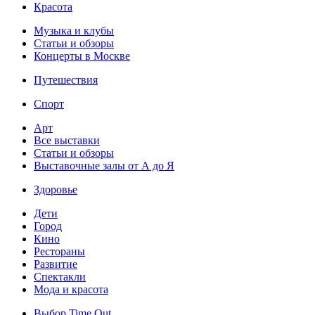
Красота
Музыка и клубы
Статьи и обзоры
Концерты в Москве
Путешествия
Спорт
Арт
Все выставки
Статьи и обзоры
Выставочные залы от А до Я
Здоровье
Дети
Город
Кино
Рестораны
Развитие
Спектакли
Мода и красота
Выбор Time Out