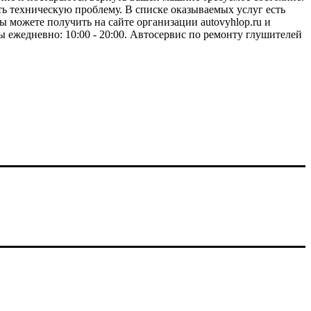
ть техническую проблему. В списке оказываемых услуг есть
можете получить на сайте организации autovyhlop.ru и
 ежедневно: 10:00 - 20:00. Автосервис по ремонту глушителей