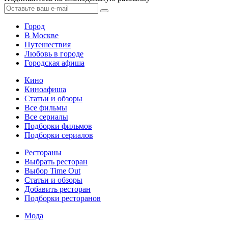
Город
В Москве
Путешествия
Любовь в городе
Городская афиша
Кино
Киноафиша
Статьи и обзоры
Все фильмы
Все сериалы
Подборки фильмов
Подборки сериалов
Рестораны
Выбрать ресторан
Выбор Time Out
Статьи и обзоры
Добавить ресторан
Подборки ресторанов
Мода