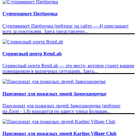
Супермаркет Пятёрочка
Супермаркет Пятёрочка (рейтинг на сайте — 4) приглашает
всех за покупками. Здесь представлено...
Сервисный центр RemLab
Сервисный центр RemLab — это место, которое станет вашим
помощником в различных ситуациях. Здесь...
Пансионат для пожилых людей Замоскворечье
Пансионат для пожилых людей Замоскворечье (рейтинг
на Zoon - 1.8) находится по адресу улица Большая...
Пансионат для пожилых людей Kartino Village Club