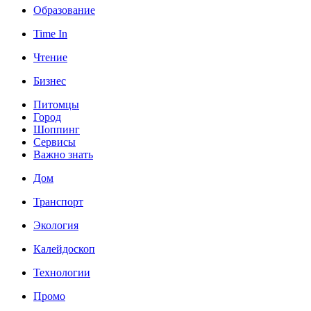
Образование
Time In
Чтение
Бизнес
Питомцы
Город
Шоппинг
Сервисы
Важно знать
Дом
Транспорт
Экология
Калейдоскоп
Технологии
Промо