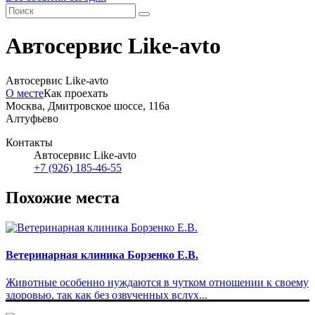
Автосервис Like-avto
Автосервис Like-avto
О месте
Как проехать
Москва, Дмитровское шоссе, 116а
Алтуфьево
Контакты
Автосервис Like-avto
+7 (926) 185-46-55
Похожие места
Ветеринарная клиника Борзенко Е.В.
Животные особенно нуждаются в чутком отношении к своему
здоровью, так как без озвученных вслух...