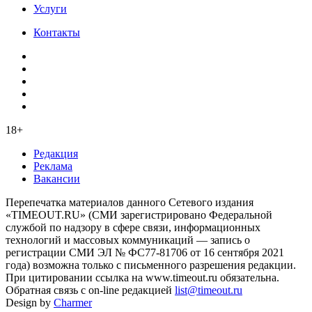
Услуги
Контакты
18+
Редакция
Реклама
Вакансии
Перепечатка материалов данного Сетевого издания
«TIMEOUT.RU» (СМИ зарегистрировано Федеральной
службой по надзору в сфере связи, информационных
технологий и массовых коммуникаций — запись о
регистрации СМИ ЭЛ № ФС77-81706 от 16 сентября 2021
года) возможна только с письменного разрешения редакции.
При цитировании ссылка на www.timeout.ru обязательна.
Обратная связь с on-line редакцией
list@timeout.ru
Design by
Charmer