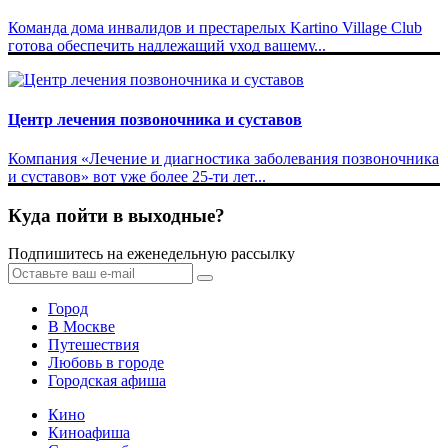
Команда дома инвалидов и престарелых Kartino Village Club
готова обеспечить надлежащий уход вашему...
Центр лечения позвоночника и суставов
Компания «Лечение и диагностика заболевания позвоночника
и суставов» вот уже более 25-ти лет...
Куда пойти в выходные?
Подпишитесь на еженедельную рассылку
Город
В Москве
Путешествия
Любовь в городе
Городская афиша
Кино
Киноафиша