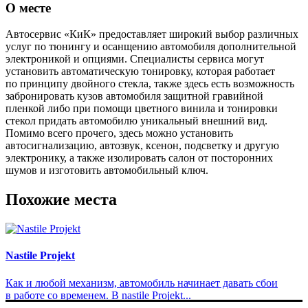
О месте
Автосервис «КиК» предоставляет широкий выбор различных
услуг по тюнингу и осанщению автомобиля дополнительной
электроникой и опциями. Специалисты сервиса могут
установить автоматическую тонировку, которая работает
по принципу двойного стекла, также здесь есть возможность
забронировать кузов автомобиля защитной гравийной
пленкой либо при помощи цветного винила и тонировки
стекол придать автомобилю уникальный внешний вид.
Помимо всего прочего, здесь можно установить
автосигнализацию, автозвук, ксенон, подсветку и другую
электронику, а также изолировать салон от посторонних
шумов и изготовить автомобильный ключ.
Похожие места
Nastile Projekt
Как и любой механизм, автомобиль начинает давать сбои
в работе со временем. В nastile Projekt...