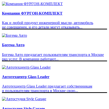
Компания ФУРГОН-КОМПЛЕКТ
Как и любой продукт инженерной мысли, автомобиль
не совершенен, и его детали могут отказывать...
Богема Авто
Богема Авто предлагает пользователям транспорта в Москве
ряд услуг. В компании работают...
Автотехцентр Glass Leader
Автотехцентр Glass Leader предлагает собственникам
и пользователям транспорта в Москве свою...
Автостудия Style Garage