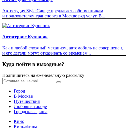
Автостудия Style Garage предлагает собственникам
и пользователям транспорта в Москве ряд услуг. В...
Автосервис Кузовник
Как и любой сложный механизм, автомобиль не совершенен,
и его детали могут отказывать со временем...
Куда пойти в выходные?
Подпишитесь на еженедельную рассылку
Город
В Москве
Путешествия
Любовь в городе
Городская афиша
Кино
Киноафиша