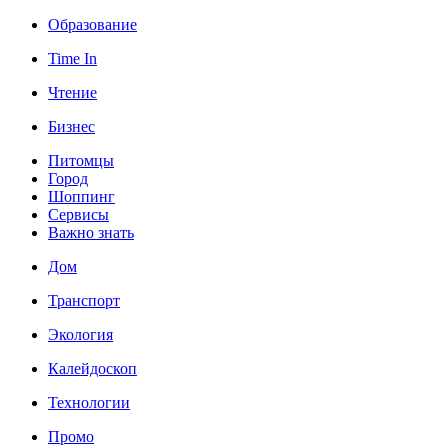
Образование
Time In
Чтение
Бизнес
Питомцы
Город
Шоппинг
Сервисы
Важно знать
Дом
Транспорт
Экология
Калейдоскоп
Технологии
Промо