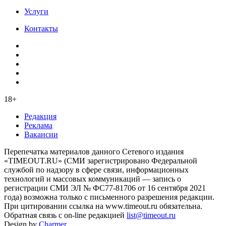
Услуги
Контакты
18+
Редакция
Реклама
Вакансии
Перепечатка материалов данного Сетевого издания
«TIMEOUT.RU» (СМИ зарегистрировано Федеральной
службой по надзору в сфере связи, информационных
технологий и массовых коммуникаций — запись о
регистрации СМИ ЭЛ № ФС77-81706 от 16 сентября 2021
года) возможна только с письменного разрешения редакции.
При цитировании ссылка на www.timeout.ru обязательна.
Обратная связь с on-line редакцией
list@timeout.ru
Design by
Charmer