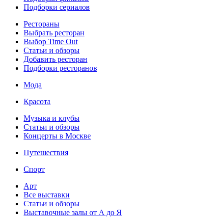
Подборки сериалов
Рестораны
Выбрать ресторан
Выбор Time Out
Статьи и обзоры
Добавить ресторан
Подборки ресторанов
Мода
Красота
Музыка и клубы
Статьи и обзоры
Концерты в Москве
Путешествия
Спорт
Арт
Все выставки
Статьи и обзоры
Выставочные залы от А до Я