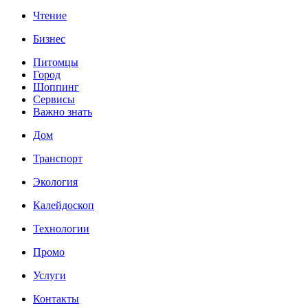
Чтение
Бизнес
Питомцы
Город
Шоппинг
Сервисы
Важно знать
Дом
Транспорт
Экология
Калейдоскоп
Технологии
Промо
Услуги
Контакты