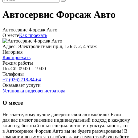
Автосервис Форсаж Авто
Автосервис Форсаж Авто
О месте
Как проехать
Адрес: Электролитный пр-д, 12Б с. 2, 4 этаж
Нагорная
Как проехать
Режим работы
Пн-Сб: 09:00—19:00
Телефоны
+7 (926) 718-84-64
Оказывает услуги
Установка видеорегистратора
О месте
Не знаете, кому лучше доверить свой автомобиль? Если
для вас имеют значение индивидуальный подход к каждому
клиенту, богатый опыт специалистов и пунктуальность, то
в Автосервисе Форсаж Авто вы не будете разочарованы! В
компании возьмутся за любую, даже самую тяжёлую работу,