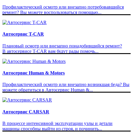
Профилактический осмотр или внезапно потребовавшийся
ремонт? Вы можете воспользоваться помощью...
Автосервис T-CAR
Плановый осмотр или внезапно понадобившийся ремонт?
В автосервисе T-CAR вам будут рады помочь...
Автосервис Human & Motors
Профилактический осмотр или внезапно возникшая беда? Вы
можете обратиться в Автосервис Human &...
Автосервис CARSAR
В процессе интенсивной эксплуатации узлы и детали
машины способны выйти из строя, и починить...