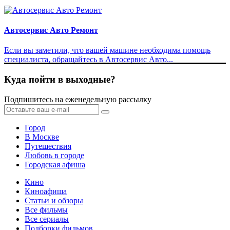
Автосервис Авто Ремонт
Если вы заметили, что вашей машине необходима помощь
специалиста, обращайтесь в Автосервис Авто...
Куда пойти в выходные?
Подпишитесь на еженедельную рассылку
Город
В Москве
Путешествия
Любовь в городе
Городская афиша
Кино
Киноафиша
Статьи и обзоры
Все фильмы
Все сериалы
Подборки фильмов