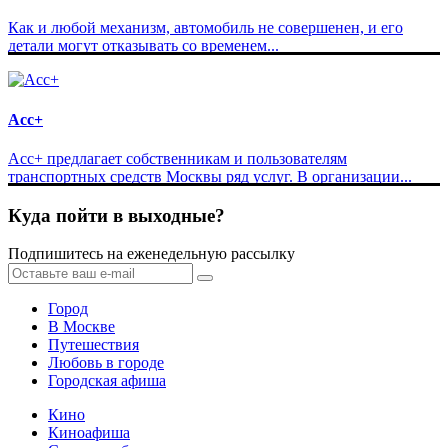
Как и любой механизм, автомобиль не совершенен, и его
детали могут отказывать со временем...
Асс+
Асс+ предлагает собственникам и пользователям
транспортных средств Москвы ряд услуг. В организации...
Куда пойти в выходные?
Подпишитесь на еженедельную рассылку
Город
В Москве
Путешествия
Любовь в городе
Городская афиша
Кино
Киноафиша