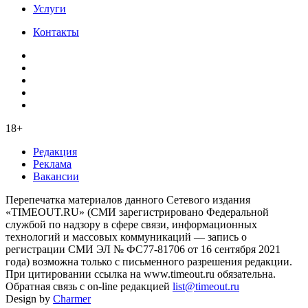
Услуги
Контакты
18+
Редакция
Реклама
Вакансии
Перепечатка материалов данного Сетевого издания
«TIMEOUT.RU» (СМИ зарегистрировано Федеральной
службой по надзору в сфере связи, информационных
технологий и массовых коммуникаций — запись о
регистрации СМИ ЭЛ № ФС77-81706 от 16 сентября 2021
года) возможна только с письменного разрешения редакции.
При цитировании ссылка на www.timeout.ru обязательна.
Обратная связь с on-line редакцией
list@timeout.ru
Design by
Charmer