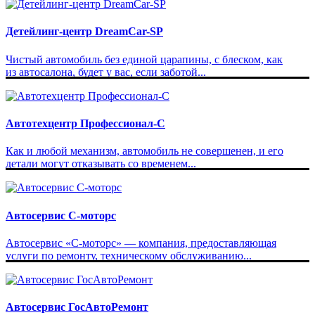
Детейлинг-центр DreamCar-SP
Чистый автомобиль без единой царапины, с блеском, как
из автосалона, будет у вас, если заботой...
Автотехцентр Профессионал-С
Как и любой механизм, автомобиль не совершенен, и его
детали могут отказывать со временем...
Автосервис С-моторс
Автосервис «С-моторс» — компания, предоставляющая
услуги по ремонту, техническому обслуживанию...
Автосервис ГосАвтоРемонт