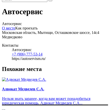
Автосервис
Автосервис
О месте
Как проехать
Московская область, Мытищи, Осташковское шоссе, 14с4
Медведково
Контакты
Автосервис
+7 (906) 777-53-14
https://autoservism.ru/
Похожие места
Адвокат Медведев С.А.
Нельзя знать заранее, когда вам может понадобиться
юридическая помощь. Адвокат Медведев С.А...