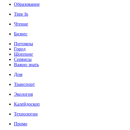
Образование
Time In
Чтение
Бизнес
Питомцы
Город
Шоппинг
Сервисы
Важно знать
Дом
Транспорт
Экология
Калейдоскоп
Технологии
Промо