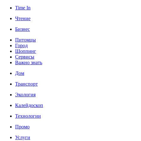
Time In
Чтение
Бизнес
Питомцы
Город
Шоппинг
Сервисы
Важно знать
Дом
Транспорт
Экология
Калейдоскоп
Технологии
Промо
Услуги