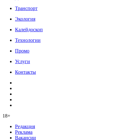
Транспорт
Экология
Калейдоскоп
Технологии
Промо
Услуги
Контакты
18+
Редакция
Реклама
Вакансии