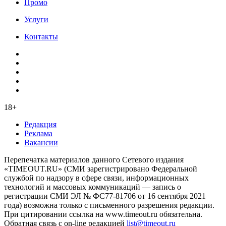
Промо
Услуги
Контакты
18+
Редакция
Реклама
Вакансии
Перепечатка материалов данного Сетевого издания
«TIMEOUT.RU» (СМИ зарегистрировано Федеральной
службой по надзору в сфере связи, информационных
технологий и массовых коммуникаций — запись о
регистрации СМИ ЭЛ № ФС77-81706 от 16 сентября 2021
года) возможна только с письменного разрешения редакции.
При цитировании ссылка на www.timeout.ru обязательна.
Обратная связь с on-line редакцией
list@timeout.ru