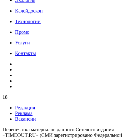
Экология
Калейдоскоп
Технологии
Промо
Услуги
Контакты
18+
Редакция
Реклама
Вакансии
Перепечатка материалов данного Сетевого издания
«TIMEOUT.RU» (СМИ зарегистрировано Федеральной