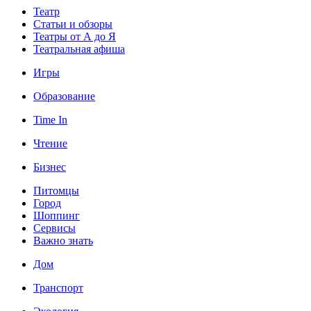
Театр
Статьи и обзоры
Театры от А до Я
Театральная афиша
Игры
Образование
Time In
Чтение
Бизнес
Питомцы
Город
Шоппинг
Сервисы
Важно знать
Дом
Транспорт