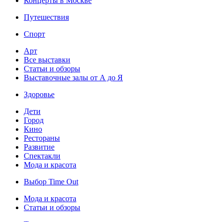
Концерты в Москве
Путешествия
Спорт
Арт
Все выставки
Статьи и обзоры
Выставочные залы от А до Я
Здоровье
Дети
Город
Кино
Рестораны
Развитие
Спектакли
Мода и красота
Выбор Time Out
Мода и красота
Статьи и обзоры