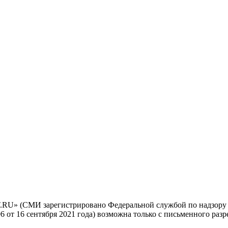
.RU» (СМИ зарегистрировано Федеральной службой по надзору 
т 16 сентября 2021 года) возможна только с письменного разр