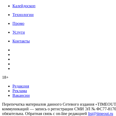
Калейдоскоп
Технологии
Промо
Услуги
Контакты
18+
Редакция
Реклама
Вакансии
Перепечатка материалов данного Сетевого издания «TIMEOUT
коммуникаций — запись о регистрации СМИ ЭЛ № ФС77-81706 о
обязательна. Обратная связь с on-line редакцией
list@timeout.ru