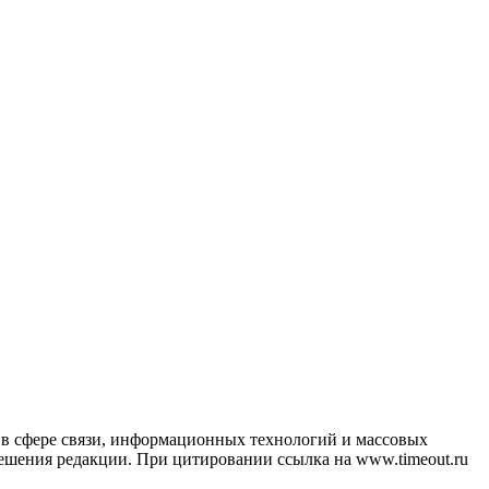
в сфере связи, информационных технологий и массовых
ешения редакции. При цитировании ссылка на www.timeout.ru