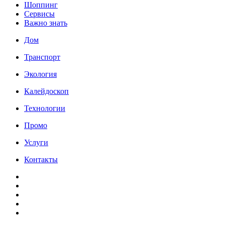
Шоппинг
Сервисы
Важно знать
Дом
Транспорт
Экология
Калейдоскоп
Технологии
Промо
Услуги
Контакты