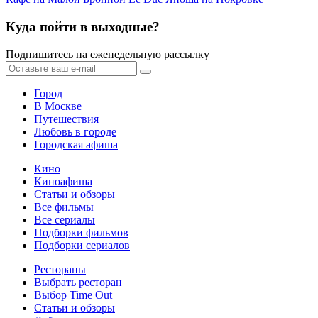
Куда пойти в выходные?
Подпишитесь на еженедельную рассылку
Город
В Москве
Путешествия
Любовь в городе
Городская афиша
Кино
Киноафиша
Статьи и обзоры
Все фильмы
Все сериалы
Подборки фильмов
Подборки сериалов
Рестораны
Выбрать ресторан
Выбор Time Out
Статьи и обзоры