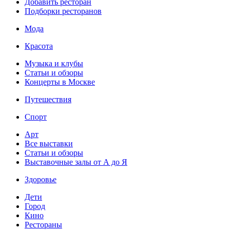
Добавить ресторан
Подборки ресторанов
Мода
Красота
Музыка и клубы
Статьи и обзоры
Концерты в Москве
Путешествия
Спорт
Арт
Все выставки
Статьи и обзоры
Выставочные залы от А до Я
Здоровье
Дети
Город
Кино
Рестораны