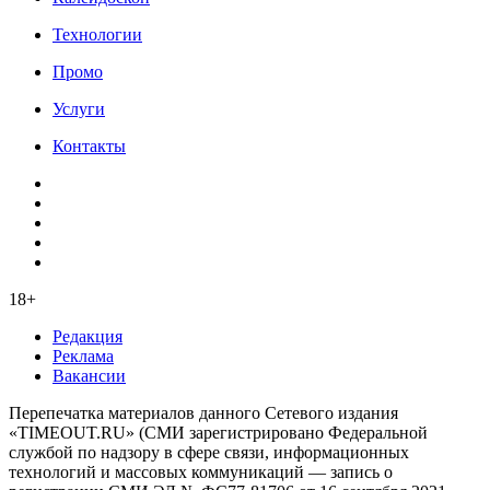
Технологии
Промо
Услуги
Контакты
18+
Редакция
Реклама
Вакансии
Перепечатка материалов данного Сетевого издания
«TIMEOUT.RU» (СМИ зарегистрировано Федеральной
службой по надзору в сфере связи, информационных
технологий и массовых коммуникаций — запись о