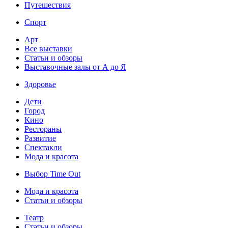
Путешествия
Спорт
Арт
Все выставки
Статьи и обзоры
Выставочные залы от А до Я
Здоровье
Дети
Город
Кино
Рестораны
Развитие
Спектакли
Мода и красота
Выбор Time Out
Мода и красота
Статьи и обзоры
Театр
Статьи и обзоры