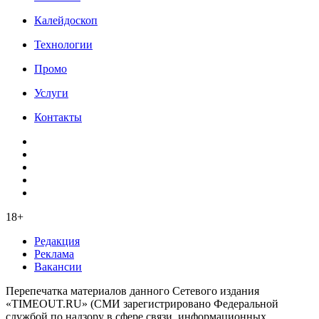
Калейдоскоп
Технологии
Промо
Услуги
Контакты
18+
Редакция
Реклама
Вакансии
Перепечатка материалов данного Сетевого издания
«TIMEOUT.RU» (СМИ зарегистрировано Федеральной
службой по надзору в сфере связи, информационных