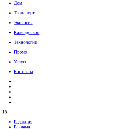
Дом
Транспорт
Экология
Калейдоскоп
Технологии
Промо
Услуги
Контакты
18+
Редакция
Реклама