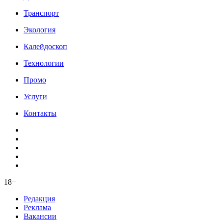
Транспорт
Экология
Калейдоскоп
Технологии
Промо
Услуги
Контакты
18+
Редакция
Реклама
Вакансии