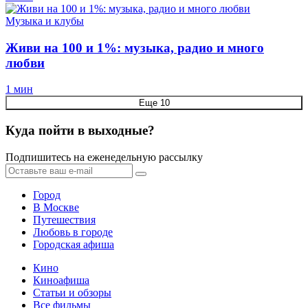
Музыка и клубы
Живи на 100 и 1%: музыка, радио и много
любви
1 мин
Еще 10
Куда пойти в выходные?
Подпишитесь на еженедельную рассылку
Город
В Москве
Путешествия
Любовь в городе
Городская афиша
Кино
Киноафиша
Статьи и обзоры
Все фильмы