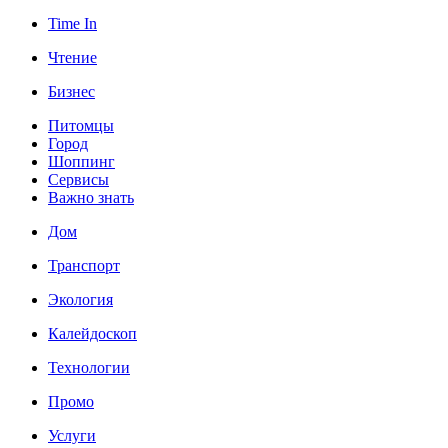
Time In
Чтение
Бизнес
Питомцы
Город
Шоппинг
Сервисы
Важно знать
Дом
Транспорт
Экология
Калейдоскоп
Технологии
Промо
Услуги