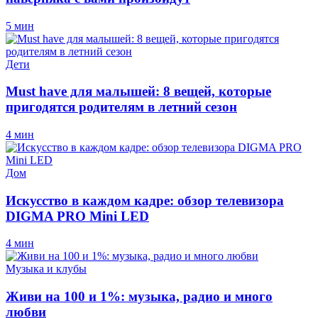
5 мин
Дети
Must have для малышей: 8 вещей, которые
пригодятся родителям в летний сезон
4 мин
Дом
Искусство в каждом кадре: обзор телевизора
DIGMA PRO Mini LED
4 мин
Музыка и клубы
Живи на 100 и 1%: музыка, радио и много
любви