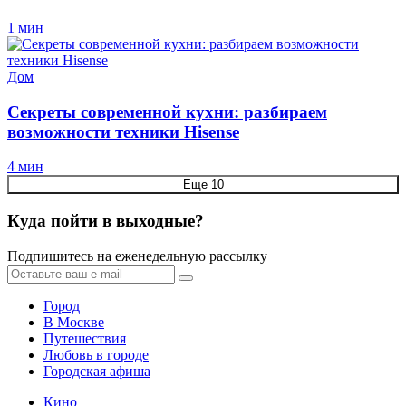
1 мин
Дом
Секреты современной кухни: разбираем
возможности техники Hisense
4 мин
Еще 10
Куда пойти в выходные?
Подпишитесь на еженедельную рассылку
Город
В Москве
Путешествия
Любовь в городе
Городская афиша
Кино